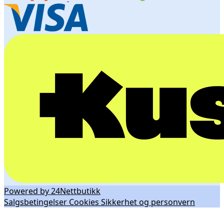
Powered by 24Nettbutikk
Salgsbetingelser
Cookies
Sikkerhet og personvern