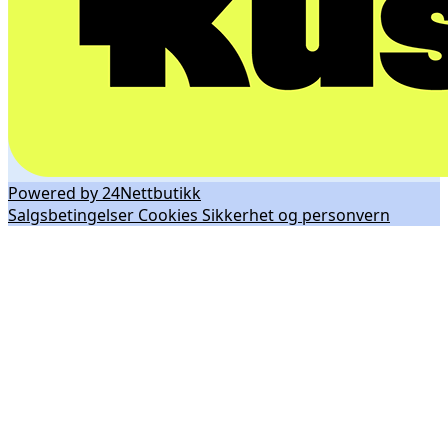
Powered by 24Nettbutikk
Salgsbetingelser
Cookies
Sikkerhet og personvern