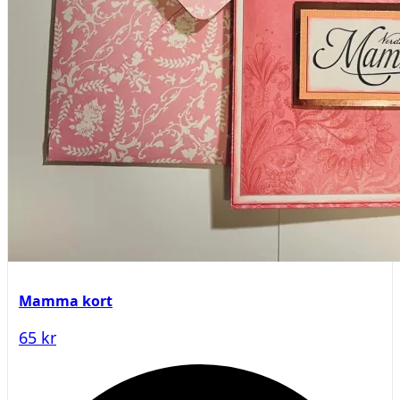
Mamma kort
65 kr