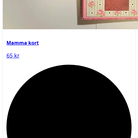
Mamma kort
65 kr