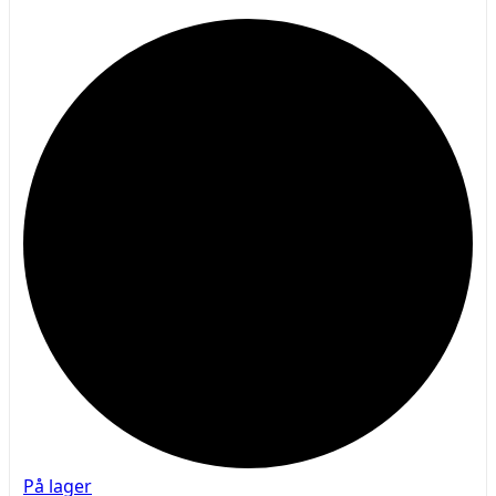
På lager