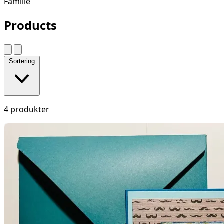
Familie
Products
Sortering
4 produkter