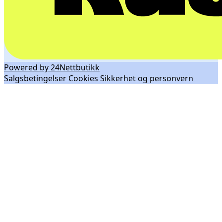
Powered by 24Nettbutikk
Salgsbetingelser
Cookies
Sikkerhet og personvern